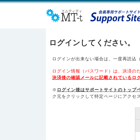
ログインしてください。
ログインが出来ない場合は、一度再読込（
ログイン情報（パスワード）は、決済の
決済後の確認メールに記載されているロ
※
ログイン後はサポートサイトのトップ
ク元をクリックして特定ページにアクセ