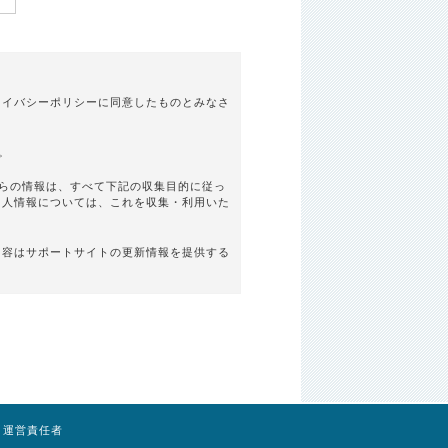
ライバシーポリシーに同意したものとみなさ
。
らの情報は、すべて下記の収集目的に従っ
個人情報については、これを収集・利用いた
内容はサポートサイトの更新情報を提供する
-
運営責任者